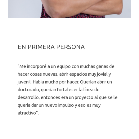
EN PRIMERA PERSONA
“Me incorporé a un equipo con muchas ganas de
hacer cosas nuevas, abrir espacios muy jovial y
juvenil. Había mucho por hacer. Querían abrir un
doctorado, querían fortalecer la línea de
desarrollo, entonces era un proyecto al que se le
quería dar un nuevo impulso y eso es muy
atractivo”.