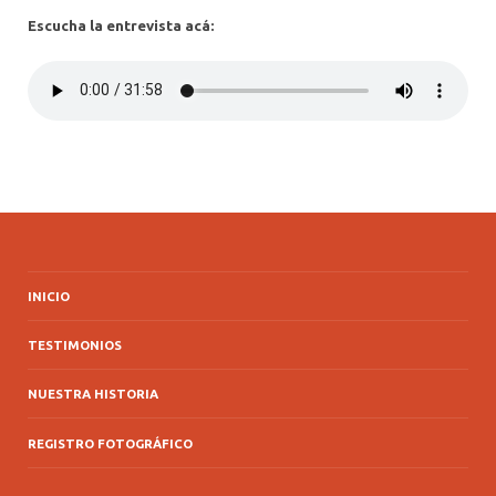
Escucha la entrevista acá:
INICIO
TESTIMONIOS
NUESTRA HISTORIA
REGISTRO FOTOGRÁFICO