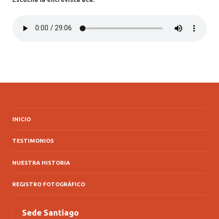
INICIO
TESTIMONIOS
NUESTRA HISTORIA
REGISTRO FOTOGRÁFICO
Sede Santiago