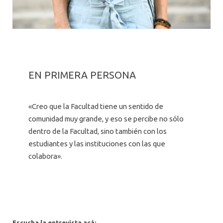
EN PRIMERA PERSONA
«Creo que la Facultad tiene un sentido de
comunidad muy grande, y eso se percibe no sólo
dentro de la Facultad, sino también con los
estudiantes y las instituciones con las que
colabora».
Escucha la entrevista acá: