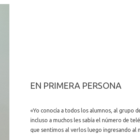
EN PRIMERA PERSONA
«Yo conocía a todos los alumnos, al grupo d
incluso a muchos les sabía el número de tel
que sentimos al verlos luego ingresando al 