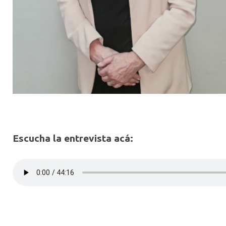
Escucha la entrevista acá: