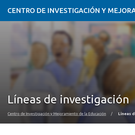
CENTRO DE INVESTIGACIÓN Y MEJOR
Líneas de investigación
Centro de Investigación y Mejoramiento de la Educación
/
Líneas d