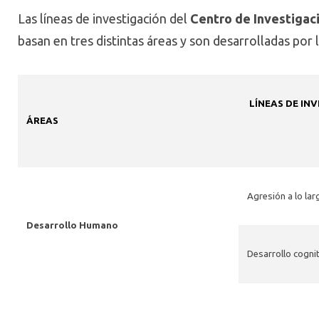
Las líneas de investigación del
Centro de Investigac
basan en tres distintas áreas y son desarrolladas por 
LÍNEAS DE IN
ÁREAS
Agresión a lo lar
Desarrollo Humano
Desarrollo cognit