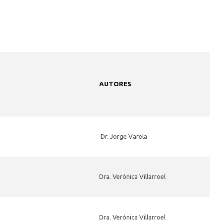
AUTORES
Dr. Jorge Varela
Dra. Verónica Villarroel
Dra. Verónica Villarroel