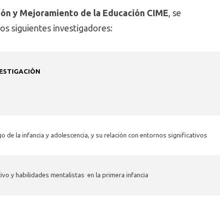
ión y Mejoramiento de la Educación CIME
, se
los siguientes investigadores:
VESTIGACIÓN
go de la infancia y adolescencia, y su relación con entornos significativos
ivo y habilidades mentalistas en la primera infancia