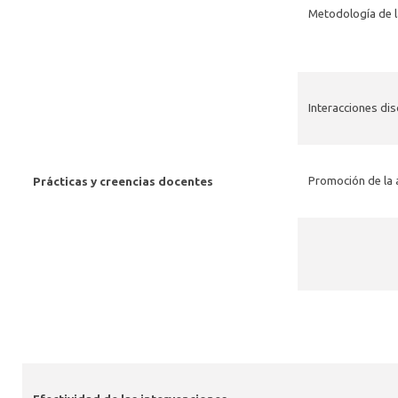
Metodología de l
Interacciones di
Promoción de la 
Prácticas y creencias docentes