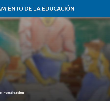
AMIENTO DE LA EDUCACIÓN
e investigación