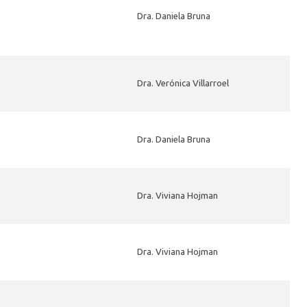
Dra. Daniela Bruna
Dra. Verónica Villarroel
Dra. Daniela Bruna
Dra. Viviana Hojman
Dra. Viviana Hojman