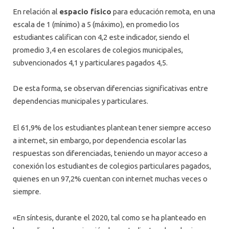
En relación al
espacio físico
para educación remota, en una
escala de 1 (mínimo) a 5 (máximo), en promedio los
estudiantes califican con 4,2 este indicador, siendo el
promedio 3,4 en escolares de colegios municipales,
subvencionados 4,1 y particulares pagados 4,5.
De esta forma, se observan diferencias significativas entre
dependencias municipales y particulares.
El 61,9% de los estudiantes plantean tener siempre acceso
a internet, sin embargo, por dependencia escolar las
respuestas son diferenciadas, teniendo un mayor acceso a
conexión los estudiantes de colegios particulares pagados,
quienes en un 97,2% cuentan con internet muchas veces o
siempre.
«En síntesis, durante el 2020, tal como se ha planteado en