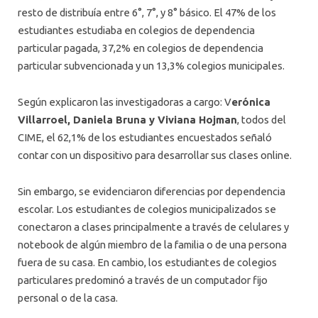
resto de distribuía entre 6°, 7°, y 8° básico. El 47% de los
estudiantes estudiaba en colegios de dependencia
particular pagada, 37,2% en colegios de dependencia
particular subvencionada y un 13,3% colegios municipales.
Según explicaron las investigadoras a cargo: V
erónica
Villarroel, Daniela Bruna y Viviana Hojman
, todos del
CIME, el 62,1% de los estudiantes encuestados señaló
contar con un dispositivo para desarrollar sus clases online.
Sin embargo, se evidenciaron diferencias por dependencia
escolar. Los estudiantes de colegios municipalizados se
conectaron a clases principalmente a través de celulares y
notebook de algún miembro de la familia o de una persona
fuera de su casa. En cambio, los estudiantes de colegios
particulares predominó a través de un computador fijo
personal o de la casa.