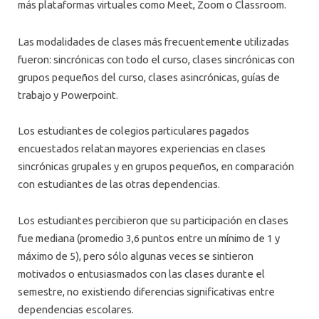
más plataformas virtuales como Meet, Zoom o Classroom.
Las modalidades de clases más frecuentemente utilizadas
fueron: sincrónicas con todo el curso, clases sincrónicas con
grupos pequeños del curso, clases asincrónicas, guías de
trabajo y Powerpoint.
Los estudiantes de colegios particulares pagados
encuestados relatan mayores experiencias en clases
sincrónicas grupales y en grupos pequeños, en comparación
con estudiantes de las otras dependencias.
Los estudiantes percibieron que su participación en clases
fue mediana (promedio 3,6 puntos entre un mínimo de 1 y
máximo de 5), pero sólo algunas veces se sintieron
motivados o entusiasmados con las clases durante el
semestre, no existiendo diferencias significativas entre
dependencias escolares.