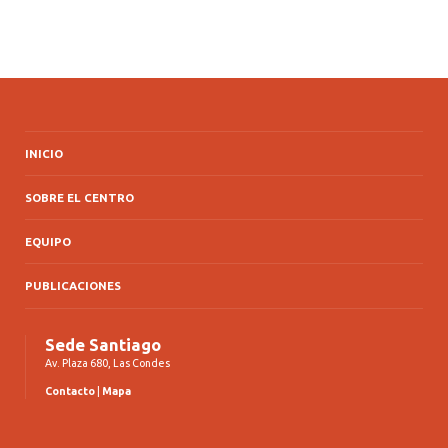
INICIO
SOBRE EL CENTRO
EQUIPO
PUBLICACIONES
Sede Santiago
Av. Plaza 680, Las Condes
Contacto
|
Mapa