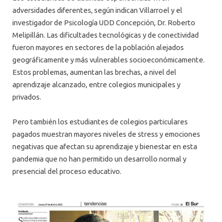
adversidades diferentes, según indican Villarroel y el
investigador de Psicología UDD Concepción, Dr. Roberto
Melipillán. Las dificultades tecnológicas y de conectividad
fueron mayores en sectores de la población alejados
geográficamente y más vulnerables socioeconómicamente.
Estos problemas, aumentan las brechas, a nivel del
aprendizaje alcanzado, entre colegios municipales y
privados.
Pero también los estudiantes de colegios particulares
pagados muestran mayores niveles de stress y emociones
negativas que afectan su aprendizaje y bienestar en esta
pandemia que no han permitido un desarrollo normal y
presencial del proceso educativo.