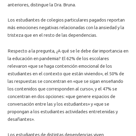
anteriores, distingue la Dra. Bruna.
Los estudiantes de colegios particulares pagados reportan
más emociones negativas relacionadas con la ansiedad y la
tristeza que en el resto de las dependencias.
Respecto a la pregunta, ¿A qué se le debe dar importancia en
la educación en pandemia? El 62% de los escolares
relevaron «que se haga contención emocional de los
estudiantes en el contexto que están viviendo», el 50% de
las respuestas se concentran en «que se sigan enseñando
los contenidos que corresponden al curso», y el 47% se
concentran en dos opciones: «que genere espacios de
conversación entre las y los estudiantes» y «que se
propongan a los estudiantes actividades entretenidas y
desafiantes».
Los estudiantes de distintas dependencias viven