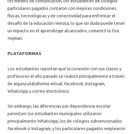
los medios de comunicación, los estudiantes de colegios
particulares pagados contaron con mejores condiciones
físicas, tecnológicas y de conectividad para enfrentar el
desafío de la educación remota, lo que sin duda puede tener
un impacto en el aprendizaje alcanzado», comentó la Dra.
Hojman.
PLATAFORMAS
Los estudiantes reportan que la conexión con sus clases y
profesores el año pasado se realizó principalmente a través
de alguna plataforma virtual, Facebook, Instagram,
WhatsApp y correo electrónico.
Sin embargo, las diferencias por dependencia escolar
persisten: los estudiantes municipales utilizaron
principalmente WhatsApp, los de colegios subvencionados
Facebook o Instagram, y los particulares pagados emplearon