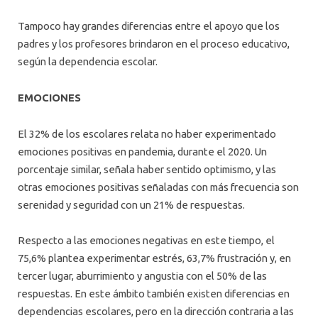
Tampoco hay grandes diferencias entre el apoyo que los
padres y los profesores brindaron en el proceso educativo,
según la dependencia escolar.
EMOCIONES
El 32% de los escolares relata no haber experimentado
emociones positivas en pandemia, durante el 2020. Un
porcentaje similar, señala haber sentido optimismo, y las
otras emociones positivas señaladas con más frecuencia son
serenidad y seguridad con un 21% de respuestas.
Respecto a las emociones negativas en este tiempo, el
75,6% plantea experimentar estrés, 63,7% frustración y, en
tercer lugar, aburrimiento y angustia con el 50% de las
respuestas. En este ámbito también existen diferencias en
dependencias escolares, pero en la dirección contraria a las