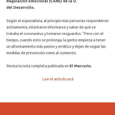
Regulación Emocional (CARE) de la U.
del Desarrollo.
Según el especialista, al principio más personas respondieron
activamente, intentaron informarse y saber de qué se
trataba el coronavirus y tomaron resguardos. “Pero con el
tiempo, cuando esto se prolonga, la gente empieza a tener
un afrontamiento más pasivo y errático y dejan de seguir las
medidas de prevención como al comienzo.
Revisa la nota completa publicada en
El Mercurio.
Lee el artículo acá