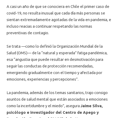
A casi un año de que se conociera en Chile el primer caso de
covid-19, no resulta inusual que cada día más personas se
sientan extremadamente agotadas de la vida en pandemia, e
incluso reacias a continuar respetando las normas
preventivas de contagio.
Se trata —como lo definió la Organización Mundial de la
Salud (OMS)— de la “natural y esperada” fatiga pandémica,
esa “angustia que puede resultar en desmotivación para
seguir las conductas de protección recomendadas,
emergiendo gradualmente con el tiempo y afectada por
emociones, experiencias y percepciones”.
La pandemia, además de los temas sanitarios, trajo consigo
asuntos de salud mental que están asociados a emociones
como la incertidumbre y el miedo”, asegura
Jaime Silva,
psicólogo e investigador del Centro de Apego y