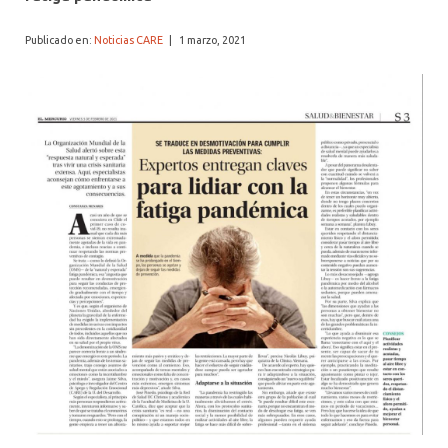
Publicado en:
Noticias CARE
|
1 marzo, 2021