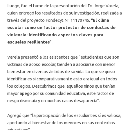
Luego, fue el turno de la presentación del Dr. Jorge Varela,
quien entregó los resultados de su investigación, realizada a
través del proyecto Fondecyt Nº 11170746,
“El clima
escolar como un factor protector de conductas de
violencia: identificando aspectos claves para
escuelas resilientes
”.
Varela presentó a los asistentes que “estudiantes que son
víctimas de acoso escolar, tienden a asociarse con menor
bienestar en diversos ámbitos de su vida. Lo que se quiso
identificar es si comparativamente esto era igual en todos
los colegios. Descubrimos que, aquellos niños que tenían
mayor apego por su comunidad educativa, este factor de
riesgo disminuía y en muchos casos desaparecía”.
Agregó que “la participación de los estudiantes sí es valiosa,
aportando al bienestar de los menores en sus contextos
educativos”.