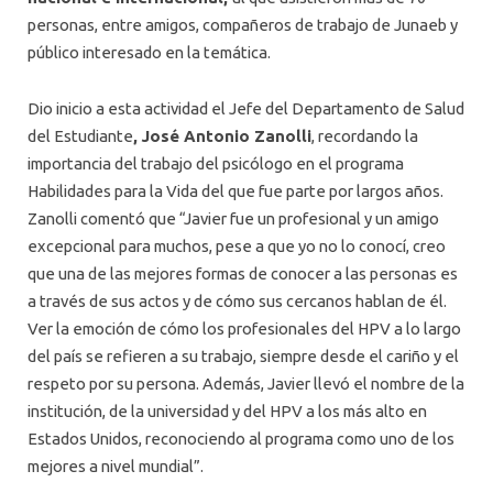
personas, entre amigos, compañeros de trabajo de Junaeb y
público interesado en la temática.
Dio inicio a esta actividad el Jefe del Departamento de Salud
del Estudiante
, José Antonio Zanolli
, recordando la
importancia del trabajo del psicólogo en el programa
Habilidades para la Vida del que fue parte por largos años.
Zanolli comentó que “Javier fue un profesional y un amigo
excepcional para muchos, pese a que yo no lo conocí, creo
que una de las mejores formas de conocer a las personas es
a través de sus actos y de cómo sus cercanos hablan de él.
Ver la emoción de cómo los profesionales del HPV a lo largo
del país se refieren a su trabajo, siempre desde el cariño y el
respeto por su persona. Además, Javier llevó el nombre de la
institución, de la universidad y del HPV a los más alto en
Estados Unidos, reconociendo al programa como uno de los
mejores a nivel mundial”.