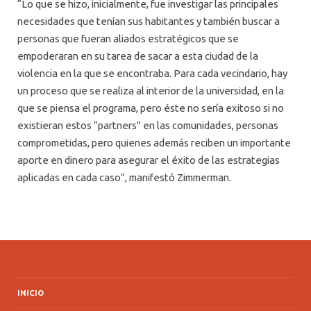
“Lo que se hizo, inicialmente, fue investigar las principales
necesidades que tenían sus habitantes y también buscar a
personas que fueran aliados estratégicos que se
empoderaran en su tarea de sacar a esta ciudad de la
violencia en la que se encontraba. Para cada vecindario, hay
un proceso que se realiza al interior de la universidad, en la
que se piensa el programa, pero éste no sería exitoso si no
existieran estos “partners” en las comunidades, personas
comprometidas, pero quienes además reciben un importante
aporte en dinero para asegurar el éxito de las estrategias
aplicadas en cada caso”, manifestó Zimmerman.
INICIO