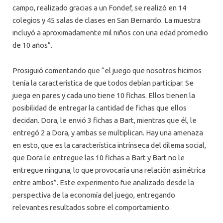
campo, realizado gracias a un Fondef, se realizó en 14
colegios y 45 salas de clases en San Bernardo. La muestra
incluyó a aproximadamente mil niños con una edad promedio
de 10 años”.
Prosiguió comentando que “el juego que nosotros hicimos
tenía la característica de que todos debían participar. Se
juega en pares y cada uno tiene 10 fichas. Ellos tienen la
posibilidad de entregar la cantidad de fichas que ellos
decidan. Dora, le envió 3 fichas a Bart, mientras que él, le
entregó 2 a Dora, y ambas se multiplican. Hay una amenaza
en esto, que es la característica intrínseca del dilema social,
que Dora le entregue las 10 fichas a Bart y Bart no le
entregue ninguna, lo que provocaría una relación asimétrica
entre ambos”. Este experimento fue analizado desde la
perspectiva de la economía del juego, entregando
relevantes resultados sobre el comportamiento.