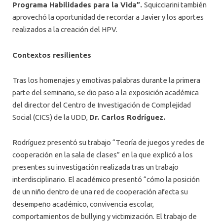
Programa Habilidades para la Vida”.
Squicciarini también
aprovechó la oportunidad de recordar a Javier y los aportes
realizados a la creación del HPV.
Contextos resilientes
Tras los homenajes y emotivas palabras durante la primera
parte del seminario, se dio paso a la exposición académica
del director del Centro de Investigación de Complejidad
Social (CICS) de la UDD,
Dr. Carlos Rodríguez.
Rodríguez presentó su trabajo “Teoría de juegos y redes de
cooperación en la sala de clases” en la que explicó a los
presentes su investigación realizada tras un trabajo
interdisciplinario. El académico presentó “cómo la posición
de un niño dentro de una red de cooperación afecta su
desempeño académico, convivencia escolar,
comportamientos de bullying y victimización. El trabajo de