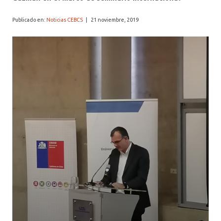
Publicado en:
Noticias CEBCS
|
21 noviembre, 2019