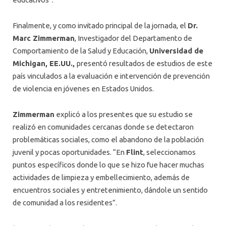
Finalmente, y como invitado principal de la jornada, el
Dr.
Marc Zimmerman
, Investigador del Departamento de
Comportamiento de la Salud y Educación,
Universidad de
Michigan, EE.UU.,
presentó resultados de estudios de este
país vinculados a la evaluación e intervención de prevención
de violencia en jóvenes en Estados Unidos.
Zimmerman
explicó a los presentes que su estudio se
realizó en comunidades cercanas donde se detectaron
problemáticas sociales, como el abandono de la población
juvenil y pocas oportunidades. “En
Flint
, seleccionamos
puntos específicos donde lo que se hizo fue hacer muchas
actividades de limpieza y embellecimiento, además de
encuentros sociales y entretenimiento, dándole un sentido
de comunidad a los residentes”.