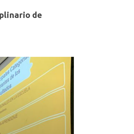
plinario de