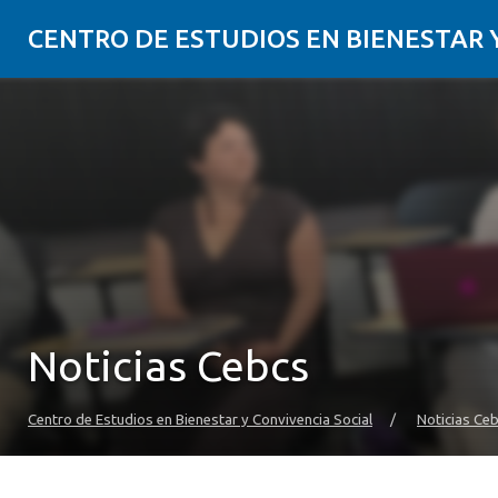
CENTRO DE ESTUDIOS EN BIENESTAR 
Noticias Cebcs
Centro de Estudios en Bienestar y Convivencia Social
/
Noticias Ce