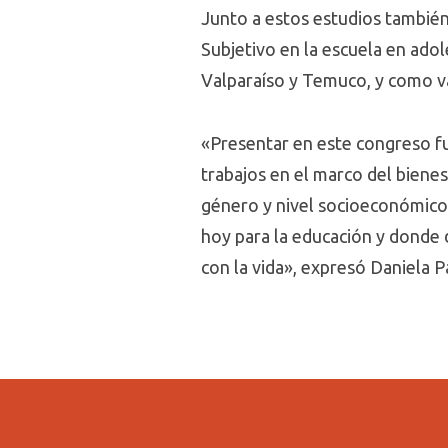
Junto a estos estudios también 
Subjetivo en la escuela en adol
Valparaíso y Temuco, y como va
«Presentar en este congreso f
trabajos en el marco del bienes
género y nivel socioeconómico.
hoy para la educación y donde 
con la vida», expresó Daniela P