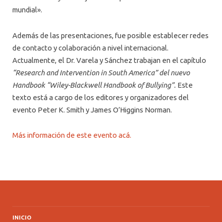
mundial».
Además de las presentaciones, fue posible establecer redes
de contacto y colaboración a nivel internacional.
Actualmente, el Dr. Varela y Sánchez trabajan en el capítulo
“Research and Intervention in South America” del nuevo
Handbook “Wiley-Blackwell Handbook of Bullying”.
Este
texto está a cargo de los editores y organizadores del
evento Peter K. Smith y James O’Higgins Norman.
Más información de este evento acá.
INICIO